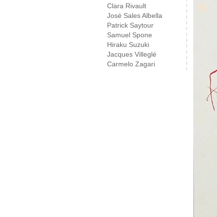
Clara Rivault
José Sales Albella
Patrick Saytour
Samuel Spone
Hiraku Suzuki
Jacques Villeglé
Carmelo Zagari