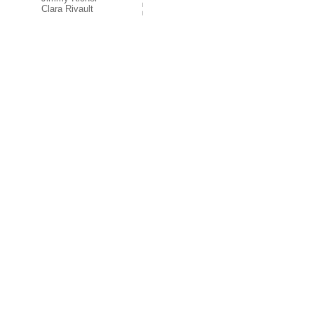
Clara Rivault