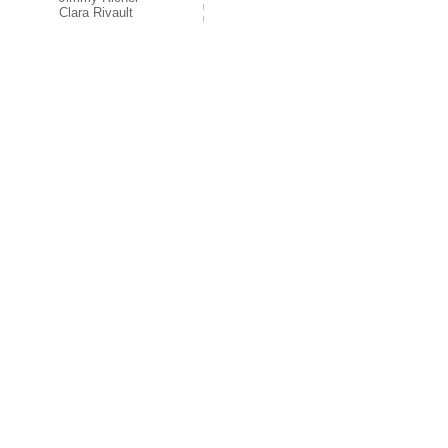
Clara Rivault