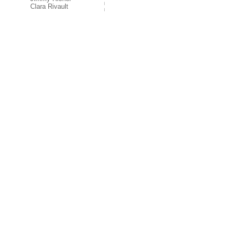
Clara Rivault