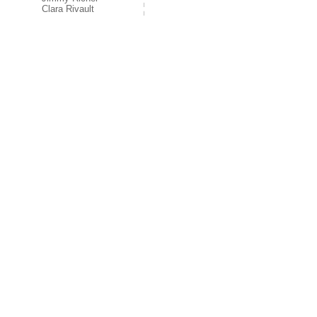
Clara Rivault