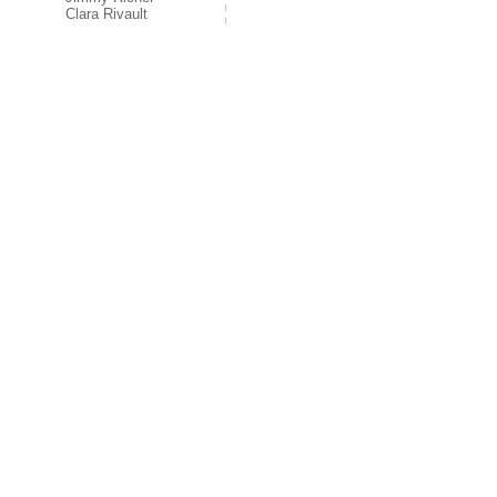
Clara Rivault