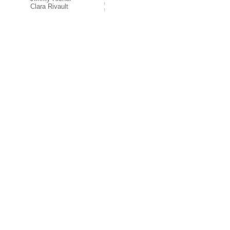
Clara Rivault