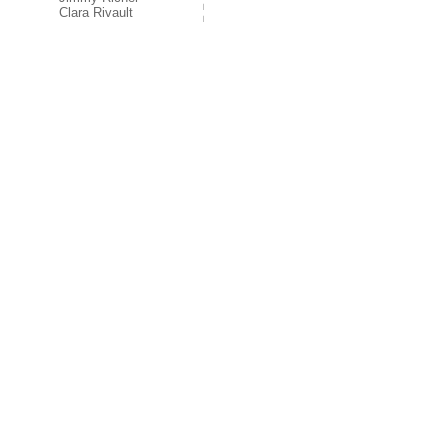
Clara Rivault