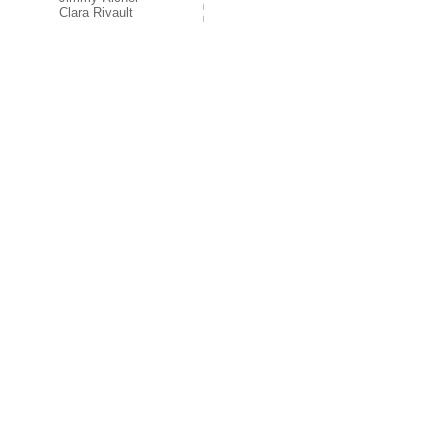
Clara Rivault