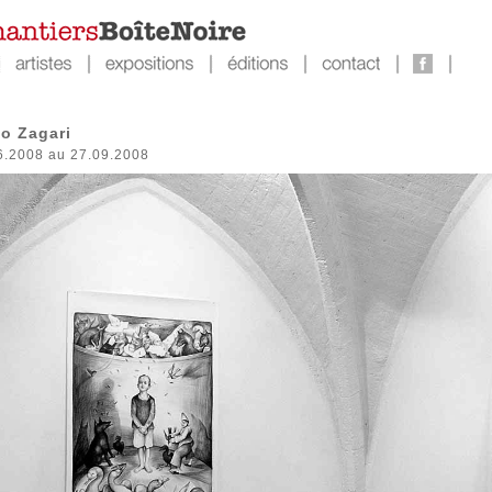
o Zagari
6.2008 au 27.09.2008