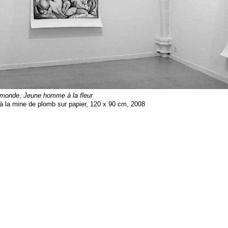
 monde
,
Jeune homme à la fleur
à la mine de plomb sur papier, 120 x 90 cm, 2008