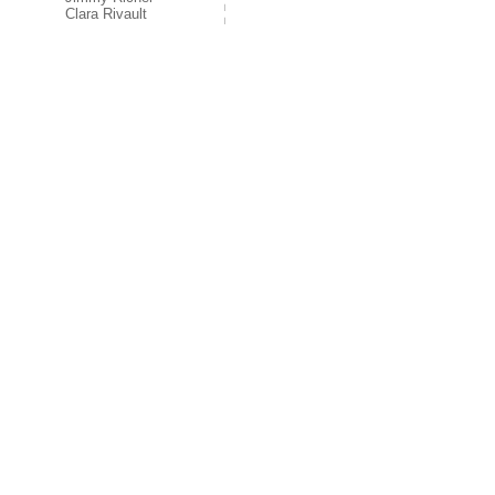
Clara Rivault